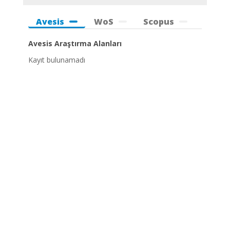
Avesis
WoS
Scopus
Avesis Araştırma Alanları
Kayıt bulunamadı