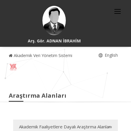
Arş. Gör. ADNAN İBRAHİM
English
Akademik Veri Yönetim Sistemi
Araştırma Alanları
Akademik Faaliyetlere Dayalı Araştırma Alanları