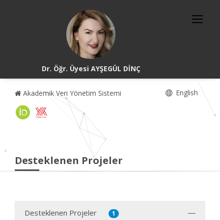
Dr. Öğr. Üyesi AYŞEGÜL DİNÇ
English
Akademik Veri Yönetim Sistemi
Desteklenen Projeler
Desteklenen Projeler
1