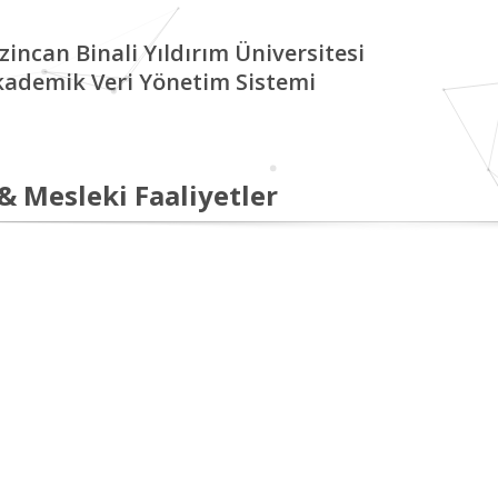
zincan Binali Yıldırım Üniversitesi
kademik Veri Yönetim Sistemi
 & Mesleki Faaliyetler