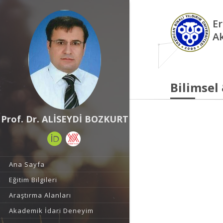
Er
A
Bilimsel
Prof. Dr. ALİSEYDİ BOZKURT
Ana Sayfa
Eğitim Bilgileri
Araştırma Alanları
Akademik İdari Deneyim