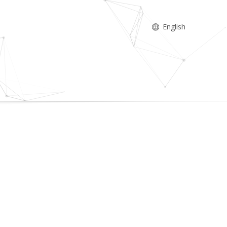
English