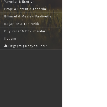
Yayınlar & Eserler
Proje & Patent & Tasarım
Bilimsel & Mesleki Faaliyetler
Başarılar & Tanınırlık
Duyurular & Dokümanlar
İletişim
Özgeçmiş Dosyası İndir